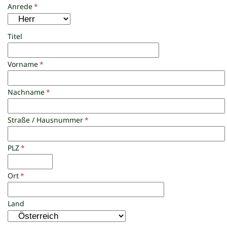
Anrede
*
Titel
Vorname
*
Nachname
*
Straße / Hausnummer
*
PLZ
*
Ort
*
Land