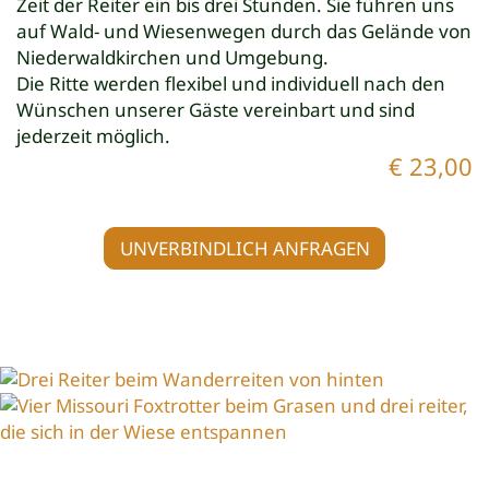
Zeit der Reiter ein bis drei Stunden. Sie führen uns
auf Wald- und Wiesenwegen durch das Gelände von
Niederwaldkirchen und Umgebung.
Die Ritte werden flexibel und individuell nach den
Wünschen unserer Gäste vereinbart und sind
jederzeit möglich.
€
23,00
UNVERBINDLICH ANFRAGEN