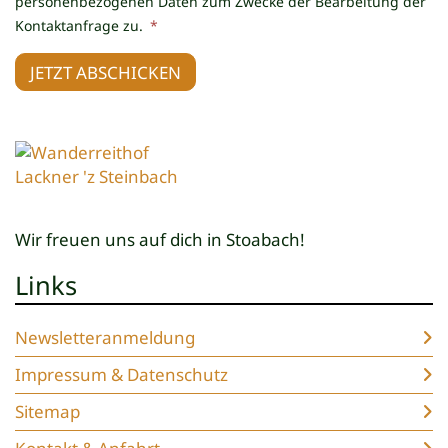
personenbezogenen Daten zum Zwecke der Bearbeitung der
Kontaktanfrage zu.
*
JETZT ABSCHICKEN
Wir freuen uns auf dich in Stoabach!
Links
Newsletteranmeldung
Impressum & Datenschutz
Sitemap