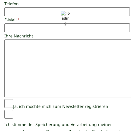
Telefon
E-Mail
*
Ihre Nachricht
Ja, ich möchte mich zum Newsletter registrieren
Ich stimme der Speicherung und Verarbeitung meiner