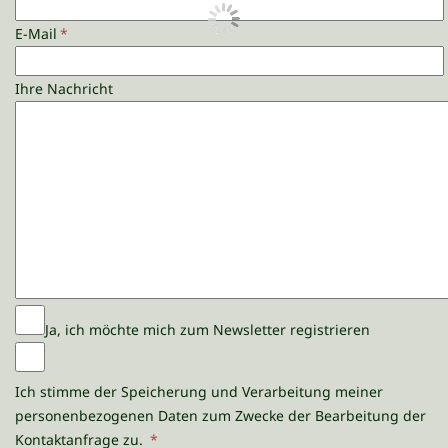
E-Mail
*
Ihre Nachricht
Ja, ich möchte mich zum Newsletter registrieren
Ich stimme der Speicherung und Verarbeitung meiner
personenbezogenen Daten zum Zwecke der Bearbeitung der
Kontaktanfrage zu.
*