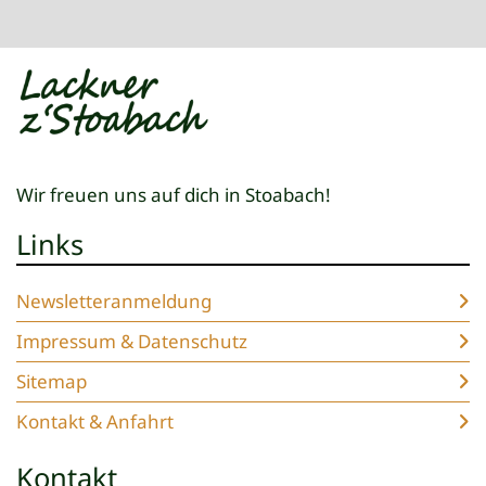
Wir freuen uns auf dich in Stoabach!
Links
Newsletteranmeldung
Impressum & Datenschutz
Sitemap
Kontakt & Anfahrt
Kontakt