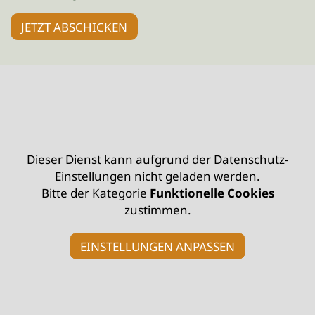
JETZT ABSCHICKEN
Dieser Dienst kann aufgrund der Datenschutz-
Einstellungen nicht geladen werden.
Bitte der Kategorie
Funktionelle Cookies
zustimmen.
EINSTELLUNGEN ANPASSEN